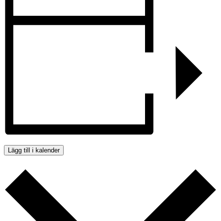
Lägg till i kalender