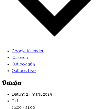
Google Kalender
iCalendar
Outlook 365
Outlook Live
Detaljer
Datum:
24 mars, 2025
Tid:
19:00 - 21:00