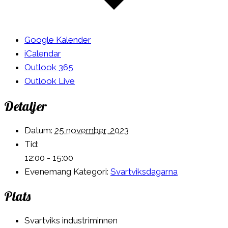
Google Kalender
iCalendar
Outlook 365
Outlook Live
Detaljer
Datum:
25 november, 2023
Tid:
12:00 - 15:00
Evenemang Kategori:
Svartviksdagarna
Plats
Svartviks industriminnen