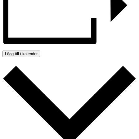
Lägg till i kalender